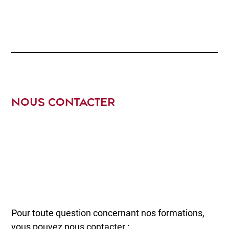
NOUS CONTACTER
Pour toute question concernant nos formations,
vous pouvez nous contacter :