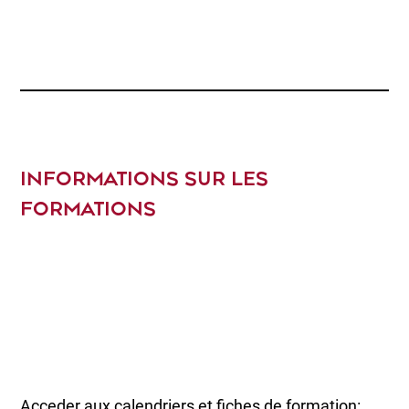
INFORMATIONS SUR LES
FORMATIONS
Acceder aux calendriers et fiches de formation: