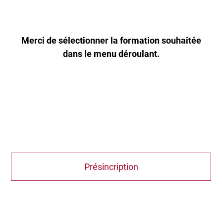
Merci de sélectionner la formation souhaitée
dans le menu déroulant.
Présincription