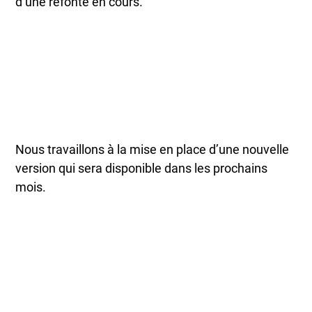
d’une refonte en cours.
Nous travaillons à la mise en place d’une nouvelle
version qui sera disponible dans les prochains
mois.