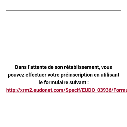
Dans l’attente de son rétablissement, vous
pouvez effectuer votre préinscription en utilisant
le formulaire suivant :
http://xrm2.eudonet.com/Specif/EUDO_03936/Formu