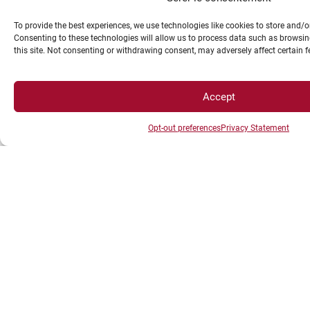
To provide the best experiences, we use technologies like cookies to store and/
Consenting to these technologies will allow us to process data such as browsin
this site. Not consenting or withdrawing consent, may adversely affect certain 
Accept
Opt-out preferences
Privacy Statement