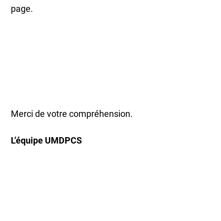
page.
Merci de votre compréhension.
L’équipe UMDPCS