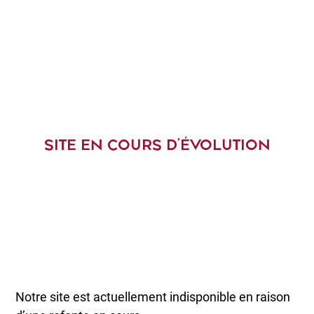
SITE EN COURS D’ÉVOLUTION
Notre site est actuellement indisponible en raison