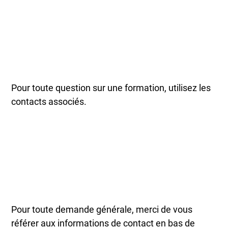
Pour toute question sur une formation, utilisez les
contacts associés.
Pour toute demande générale, merci de vous
référer aux informations de contact en bas de