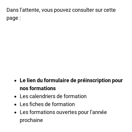
Dans l’attente, vous pouvez consulter sur cette
page :
Le lien du formulaire de préinscription pour
nos formations
Les calendriers de formation
Les fiches de formation
Les formations ouvertes pour l’année
prochaine