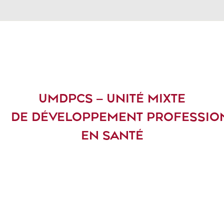
UMDPCS – UNITÉ MIXTE
DE DÉVELOPPEMENT PROFESSIO
EN SANTÉ