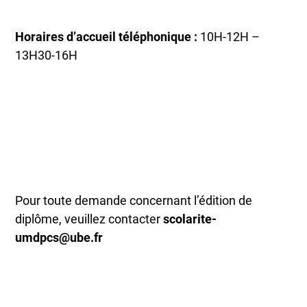
Horaires d’accueil téléphonique :
10H-12H –
13H30-16H
Pour toute demande concernant l’édition de
diplôme, veuillez contacter
scolarite-
umdpcs@ube.fr