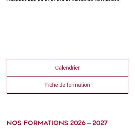
Calendrier
Fiche de formation
NOS FORMATIONS 2026 – 2027