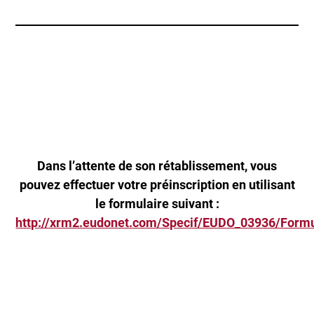
Dans l’attente de son rétablissement, vous
pouvez effectuer votre préinscription en utilisant
le formulaire suivant :
http://xrm2.eudonet.com/Specif/EUDO_03936/Formu