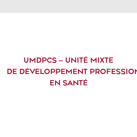
UMDPCS – UNITÉ MIXTE
DE DÉVELOPPEMENT PROFESSIO
EN SANTÉ