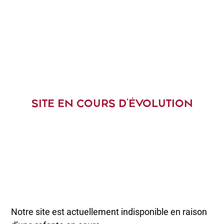
SITE EN COURS D’ÉVOLUTION
Notre site est actuellement indisponible en raison