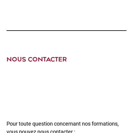
NOUS CONTACTER
Pour toute question concernant nos formations,
vous pouvez nous contacter :