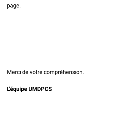
page.
Merci de votre compréhension.
L’équipe UMDPCS