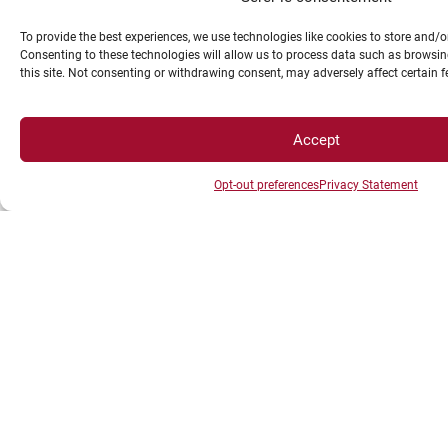
To provide the best experiences, we use technologies like cookies to store and/
Consenting to these technologies will allow us to process data such as browsin
this site. Not consenting or withdrawing consent, may adversely affect certain 
Accept
Opt-out preferences
Privacy Statement