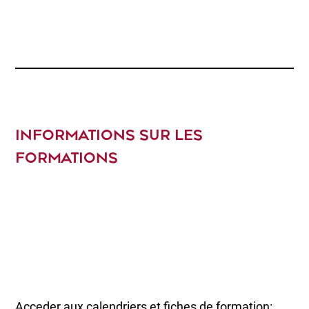
INFORMATIONS SUR LES
FORMATIONS
Acceder aux calendriers et fiches de formation: