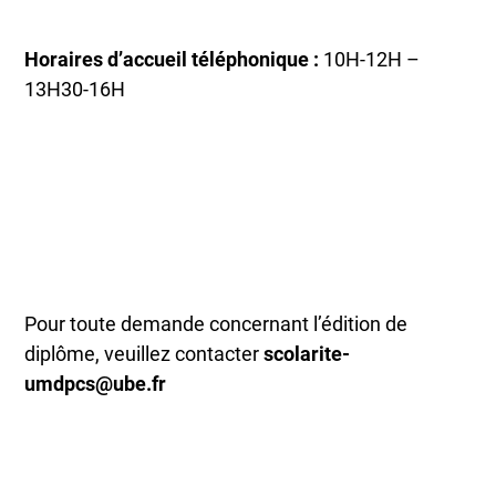
Horaires d’accueil téléphonique :
10H-12H –
13H30-16H
Pour toute demande concernant l’édition de
diplôme, veuillez contacter
scolarite-
umdpcs@ube.fr