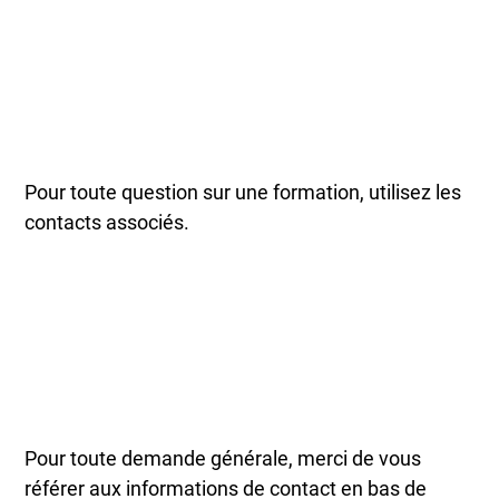
Pour toute question sur une formation, utilisez les
contacts associés.
Pour toute demande générale, merci de vous
référer aux informations de contact en bas de