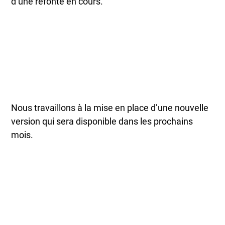
d’une refonte en cours.
Nous travaillons à la mise en place d’une nouvelle
version qui sera disponible dans les prochains
mois.