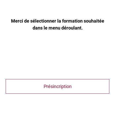
Merci de sélectionner la formation souhaitée
dans le menu déroulant.
Présincription