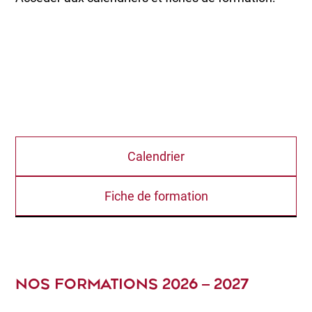
Calendrier
Fiche de formation
NOS FORMATIONS 2026 – 2027