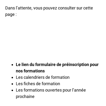
Dans l’attente, vous pouvez consulter sur cette
page :
Le lien du formulaire de préinscription pour
nos formations
Les calendriers de formation
Les fiches de formation
Les formations ouvertes pour l’année
prochaine