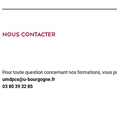
NOUS CONTACTER
Pour toute question concernant nos formations, vous p
umdpcs@u-bourgogne.fr
03 80 39 32 85