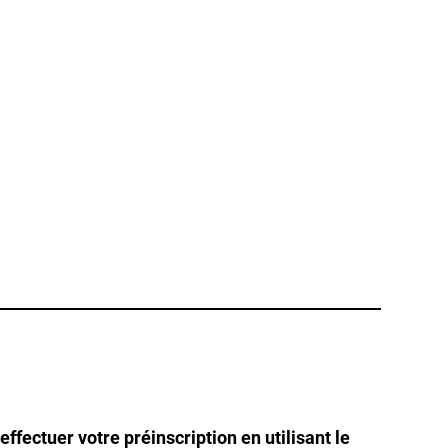
ffectuer votre préinscription en utilisant le