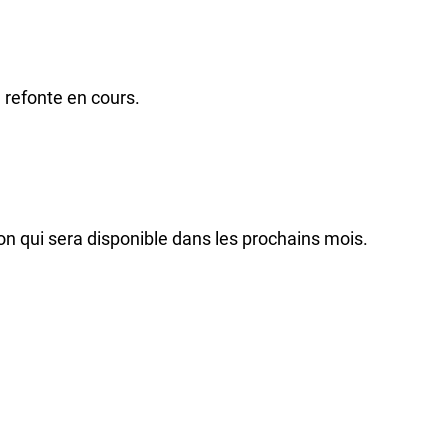
 refonte en cours.
on qui sera disponible dans les prochains mois.