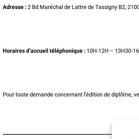
Adresse :
2 Bd Maréchal de Lattre de Tassigny B2, 2100
Horaires d’accueil téléphonique :
10H-12H – 13H30-1
Pour toute demande concernant l’édition de diplôme, ve