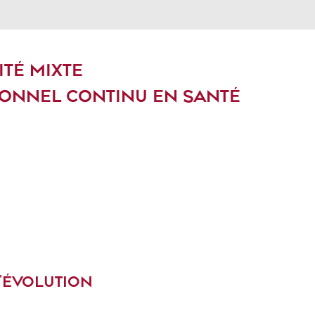
ITÉ MIXTE
ONNEL CONTINU EN SANTÉ
D’ÉVOLUTION