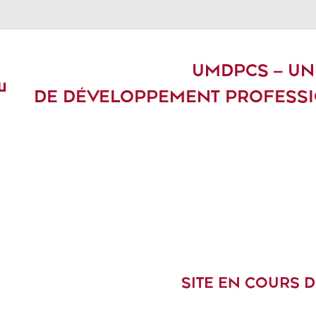
UMDPCS – UN
u
DE DÉVELOPPEMENT PROFESSI
SITE EN COURS 