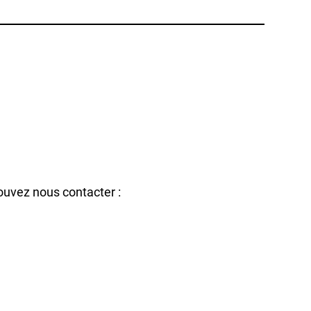
ouvez nous contacter :