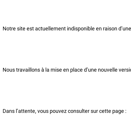
Notre site est actuellement indisponible en raison d’une
Nous travaillons à la mise en place d’une nouvelle versi
Dans l’attente, vous pouvez consulter sur cette page :