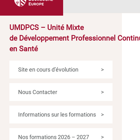
UMDPCS – Unité Mixte
de Développement Professionnel Contin
en Santé
Site en cours d’évolution
>
Nous Contacter
>
Informations sur les formations
>
Nos formations 2026 – 2027
>