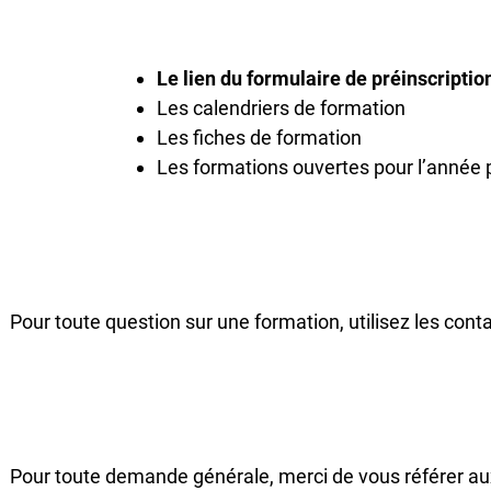
Le lien du formulaire de préinscripti
Les calendriers de formation
Les fiches de formation
Les formations ouvertes pour l’année
Pour toute question sur une formation, utilisez les cont
Pour toute demande générale, merci de vous référer au