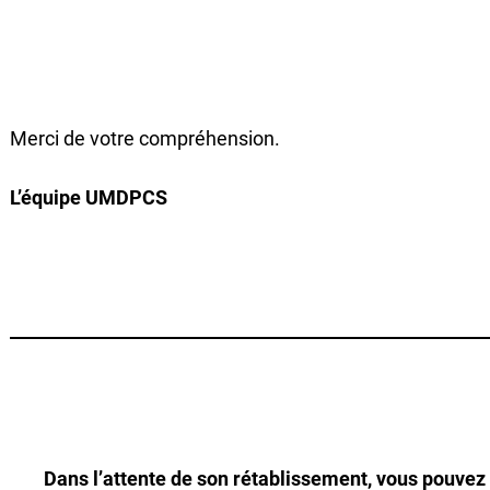
Merci de votre compréhension.
L’équipe UMDPCS
Dans l’attente de son rétablissement, vous pouvez e