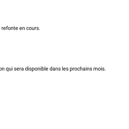
 refonte en cours.
on qui sera disponible dans les prochains mois.