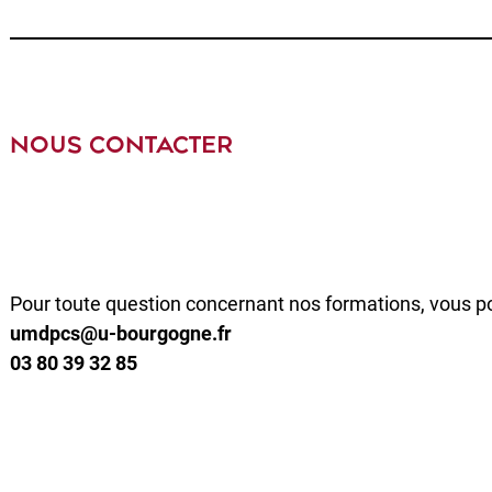
NOUS CONTACTER
Pour toute question concernant nos formations, vous p
umdpcs@u-bourgogne.fr
03 80 39 32 85