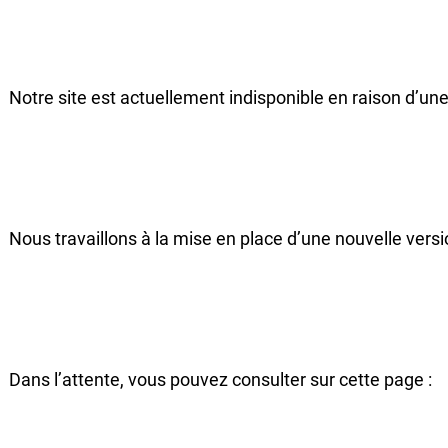
Notre site est actuellement indisponible en raison d’une
Nous travaillons à la mise en place d’une nouvelle versi
Dans l’attente, vous pouvez consulter sur cette page :