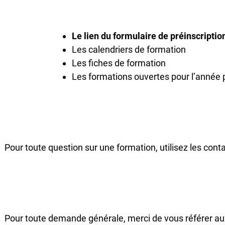
Le lien du formulaire de préinscripti
Les calendriers de formation
Les fiches de formation
Les formations ouvertes pour l’année
Pour toute question sur une formation, utilisez les cont
Pour toute demande générale, merci de vous référer au