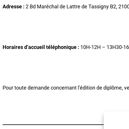
Adresse :
2 Bd Maréchal de Lattre de Tassigny B2, 2100
Horaires d’accueil téléphonique :
10H-12H – 13H30-1
Pour toute demande concernant l’édition de diplôme, ve