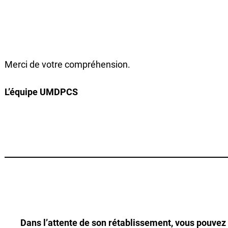
Merci de votre compréhension.
L’équipe UMDPCS
Dans l’attente de son rétablissement, vous pouvez e