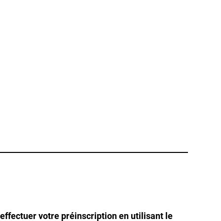
ffectuer votre préinscription en utilisant le