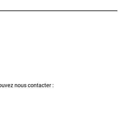
ouvez nous contacter :