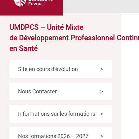
UMDPCS – Unité Mixte
de Développement Professionnel Contin
en Santé
Site en cours d’évolution
>
Nous Contacter
>
Informations sur les formations
>
Nos formations 2026 – 2027
>