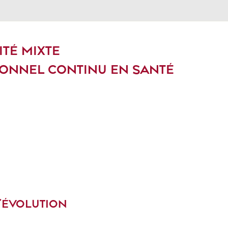
ITÉ MIXTE
ONNEL CONTINU EN SANTÉ
D’ÉVOLUTION