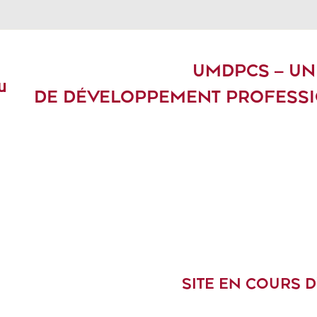
UMDPCS – UN
u
DE DÉVELOPPEMENT PROFESSI
SITE EN COURS 