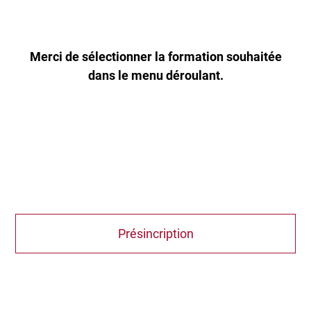
Merci de sélectionner la formation souhaitée
dans le menu déroulant.
Présincription