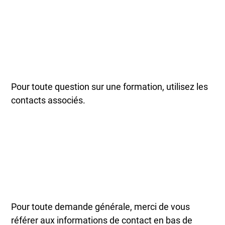
Pour toute question sur une formation, utilisez les
contacts associés.
Pour toute demande générale, merci de vous
référer aux informations de contact en bas de