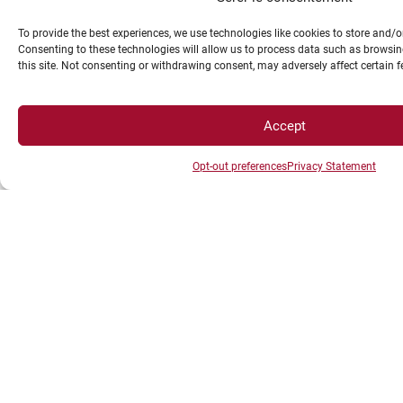
To provide the best experiences, we use technologies like cookies to store and/
Consenting to these technologies will allow us to process data such as browsin
this site. Not consenting or withdrawing consent, may adversely affect certain 
Accept
Opt-out preferences
Privacy Statement