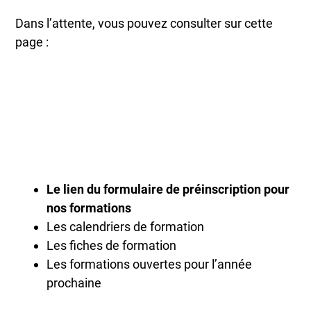
Dans l’attente, vous pouvez consulter sur cette
page :
Le lien du formulaire de préinscription pour
nos formations
Les calendriers de formation
Les fiches de formation
Les formations ouvertes pour l’année
prochaine