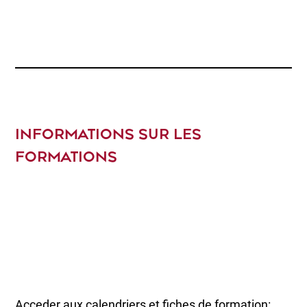
INFORMATIONS SUR LES
FORMATIONS
Acceder aux calendriers et fiches de formation: