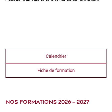
Calendrier
Fiche de formation
NOS FORMATIONS 2026 – 2027