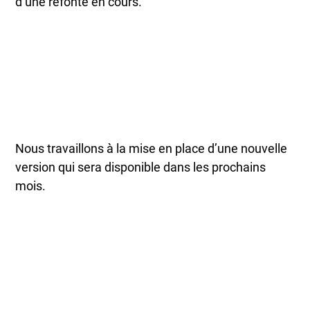
d’une refonte en cours.
Nous travaillons à la mise en place d’une nouvelle
version qui sera disponible dans les prochains
mois.