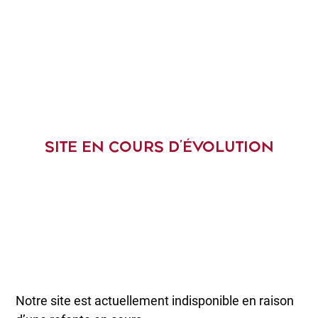
SITE EN COURS D’ÉVOLUTION
Notre site est actuellement indisponible en raison