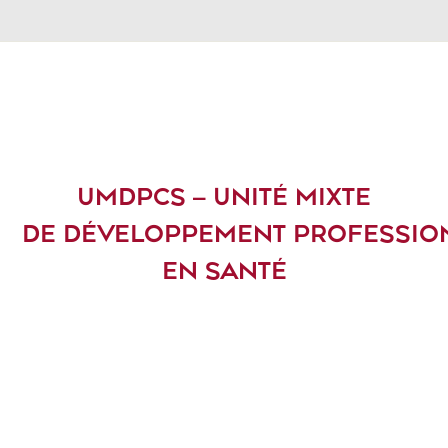
UMDPCS – UNITÉ MIXTE
DE DÉVELOPPEMENT PROFESSIO
EN SANTÉ