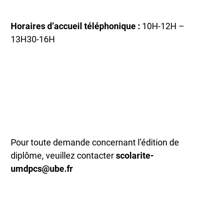
Horaires d’accueil téléphonique :
10H-12H –
13H30-16H
Pour toute demande concernant l’édition de
diplôme, veuillez contacter
scolarite-
umdpcs@ube.fr