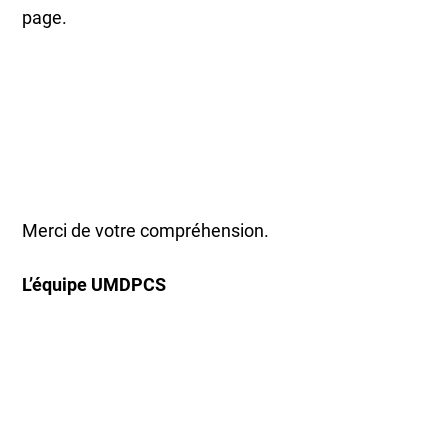
page.
Merci de votre compréhension.
L’équipe UMDPCS