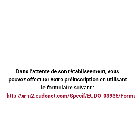
Dans l’attente de son rétablissement, vous
pouvez effectuer votre préinscription en utilisant
le formulaire suivant :
http://xrm2.eudonet.com/Specif/EUDO_03936/Formu