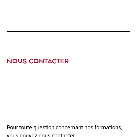
NOUS CONTACTER
Pour toute question concernant nos formations,
vous pouvez nous contacter :