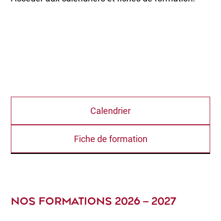
Calendrier
Fiche de formation
NOS FORMATIONS 2026 – 2027