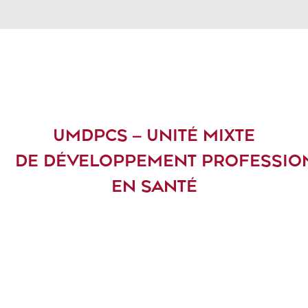
UMDPCS – UNITÉ MIXTE
DE DÉVELOPPEMENT PROFESSIO
EN SANTÉ