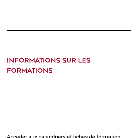
INFORMATIONS SUR LES
FORMATIONS
Acceder aux calendriers et fiches de formation: