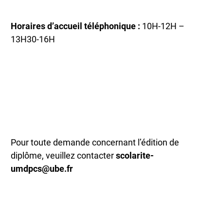
Horaires d’accueil téléphonique :
10H-12H –
13H30-16H
Pour toute demande concernant l’édition de
diplôme, veuillez contacter
scolarite-
umdpcs@ube.fr