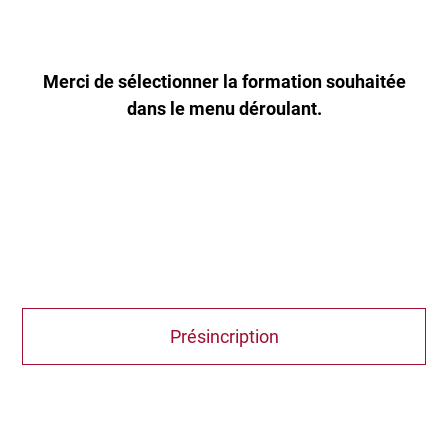
Merci de sélectionner la formation souhaitée
dans le menu déroulant.
Présincription