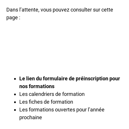
Dans l’attente, vous pouvez consulter sur cette
page :
Le lien du formulaire de préinscription pour
nos formations
Les calendriers de formation
Les fiches de formation
Les formations ouvertes pour l’année
prochaine